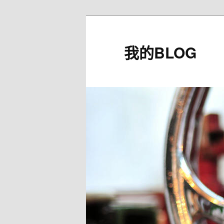
我的BLOG