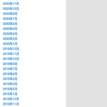
2020年11月
2020年10月
2020年9月
2020年7月
2020年6月
2020年5月
2020年4月
2020年3月
2020年1月
2019年12月
2019年11月
2019年10月
2019年9月
2019年7月
2019年6月
2019年5月
2019年3月
2019年2月
2019年1月
2018年12月
2018年11月