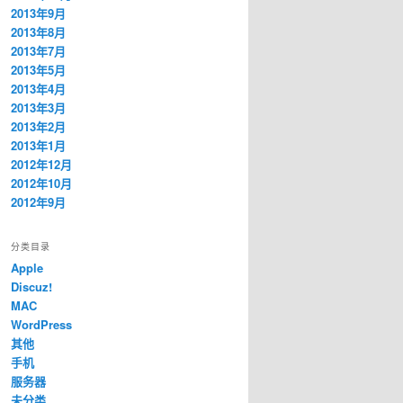
2013年9月
2013年8月
2013年7月
2013年5月
2013年4月
2013年3月
2013年2月
2013年1月
2012年12月
2012年10月
2012年9月
分类目录
Apple
Discuz!
MAC
WordPress
其他
手机
服务器
未分类