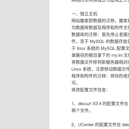
一、独立主机
网站搬家即数据的迁移，搬家
为数据库数据及程序和附件文
数据库的迁移：首先停止老服务器
件，至于 MySQL 的数据存放目
于 linux 系统的 MySQL 配置
录路径的根目录下的 my.ini 
将数据文件移到新服务器相对应
Linux 系统，注意移动数据
程序和附件的迁移：将你的老服
可。
修改配置文件信息：
1、discuz! X3.4 的配置文件在 con
两个文件。
2、UCenter 的配置文件在 data