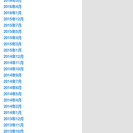
2016年5月
2016年4月
2016年1月
2015年12月
2015年7月
2015年5月
2015年4月
2015年3月
2015年1月
2014年12月
2014年11月
2014年10月
2014年9月
2014年7月
2014年6月
2014年5月
2014年4月
2014年2月
2014年1月
2013年12月
2013年11月
2013年10月