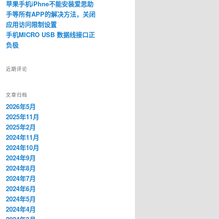
苹果手机iPhne不能安装爱思助
手等所有APP的解决方法，关闭
应用访问限制设置
手机MICRO USB 数据线接口正
负极
近期评论
文章归档
2026年5月
2025年11月
2025年2月
2024年11月
2024年10月
2024年9月
2024年8月
2024年7月
2024年6月
2024年5月
2024年4月