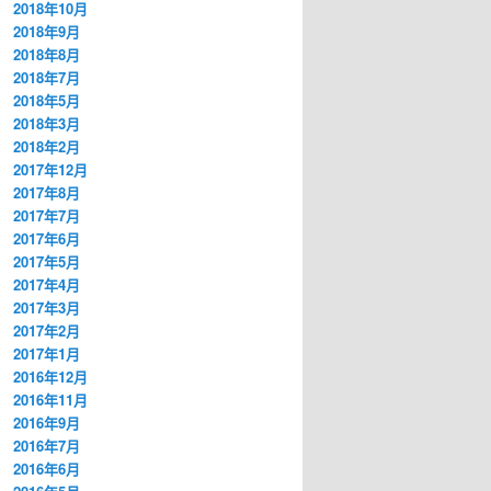
2018年10月
2018年9月
2018年8月
2018年7月
2018年5月
2018年3月
2018年2月
2017年12月
2017年8月
2017年7月
2017年6月
2017年5月
2017年4月
2017年3月
2017年2月
2017年1月
2016年12月
2016年11月
2016年9月
2016年7月
2016年6月