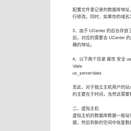
配置文件里记录的数据库地址
行修改。同时，如果你的域名
3、由于 UCenter 的后
后，对应的需要去 UCente
确的地址。
4、以下两个目录 属性 安全 u
\data
uc_server\data
至此，对于独立主机用户的站
的主要在于时间，当然这需要
二、虚拟主机
虚拟主机的数据库数据一般站
据，然后到新的空间中恢复数