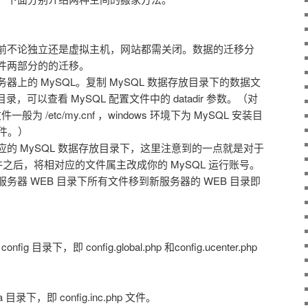
前不论独立还是虚拟主机，网站都需关闭。数据的迁移分
件两部分的的迁移。
上的 MySQL。复制 MySQL 数据存放目录下的数据文
录，可以查看 MySQL 配置文件中的 datadir 参数。（对
文件一般为 /etc/my.cnf ，windows 环境下为 MySQL 安装目
文件。）
的 MySQL 数据存放目录下，这里注意到的一点就是对于
文件之后，将相对应的文件属主改成你的 MySQL 运行账号。
务器 WEB 目录下所有文件移到新服务器的 WEB 目录即
fig 目录下，即 config.global.php 和config.ucenter.php
 目录下，即 config.inc.php 文件。