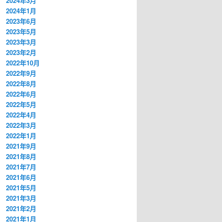
2024年3月
2024年1月
2023年6月
2023年5月
2023年3月
2023年2月
2022年10月
2022年9月
2022年8月
2022年6月
2022年5月
2022年4月
2022年3月
2022年1月
2021年9月
2021年8月
2021年7月
2021年6月
2021年5月
2021年3月
2021年2月
2021年1月