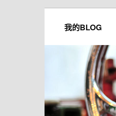
我的BLOG