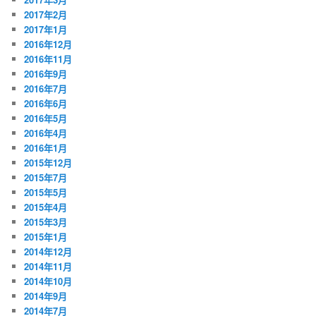
2017年2月
2017年1月
2016年12月
2016年11月
2016年9月
2016年7月
2016年6月
2016年5月
2016年4月
2016年1月
2015年12月
2015年7月
2015年5月
2015年4月
2015年3月
2015年1月
2014年12月
2014年11月
2014年10月
2014年9月
2014年7月