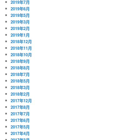
2019年7月
2019年6月
2019年5月
2019年3月
2019年2月
2019年1月
2018年12月
2018年11月
2018年10月
2018年9月
2018年8月
2018年7月
2018年5月
2018年3月
2018年2月
2017年12月
2017年8月
2017年7月
2017年6月
2017年5月
2017年4月
2017年3月