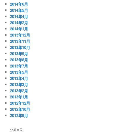
2014年6月
2014年5月
2014年4月
2014年2月
2014年1月
2013年12月
2013年11月
2013年10月
2013年9月
2013年8月
2013年7月
2013年5月
2013年4月
2013年3月
2013年2月
2013年1月
2012年12月
2012年10月
2012年9月
分类目录