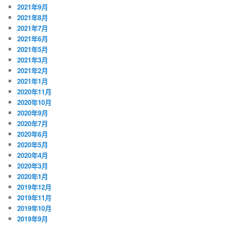
2021年9月
2021年8月
2021年7月
2021年6月
2021年5月
2021年3月
2021年2月
2021年1月
2020年11月
2020年10月
2020年9月
2020年7月
2020年6月
2020年5月
2020年4月
2020年3月
2020年1月
2019年12月
2019年11月
2019年10月
2019年9月