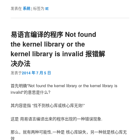
发表在
系统
|
标签为
IE
易语言编译的程序 Not found
the kernel library or the
kernel library is invalid 报错解
决办法
发表于
2014 年 7 月 5 日
首先明确"Not found the kernel library or the kernel library is
invalid"的意思是什么?
其内容是指 “找不到核心库或核心库无效!”
这是 用易语言编译出来的程序出现的一种错误现象.
那么，就有两种可能性,一种是 核心库缺失，另一种就是核心库无
效