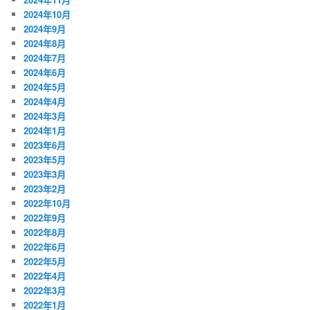
2024年10月
2024年9月
2024年8月
2024年7月
2024年6月
2024年5月
2024年4月
2024年3月
2024年1月
2023年6月
2023年5月
2023年3月
2023年2月
2022年10月
2022年9月
2022年8月
2022年6月
2022年5月
2022年4月
2022年3月
2022年1月