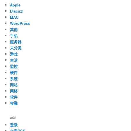
Apple
Discuz!
MAC
WordPress
其他
手机
服务器
未分类
游戏
生活
监控
硬件
系统
网站
网络
软件
金融
功能
登录
文章
RSS