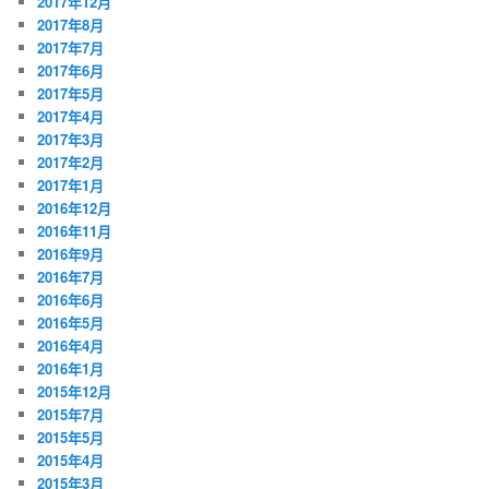
2017年12月
2017年8月
2017年7月
2017年6月
2017年5月
2017年4月
2017年3月
2017年2月
2017年1月
2016年12月
2016年11月
2016年9月
2016年7月
2016年6月
2016年5月
2016年4月
2016年1月
2015年12月
2015年7月
2015年5月
2015年4月
2015年3月