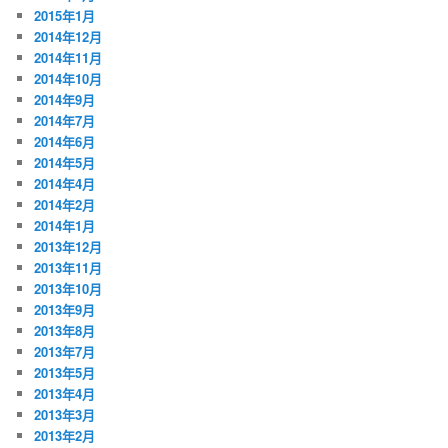
2015年1月
2014年12月
2014年11月
2014年10月
2014年9月
2014年7月
2014年6月
2014年5月
2014年4月
2014年2月
2014年1月
2013年12月
2013年11月
2013年10月
2013年9月
2013年8月
2013年7月
2013年5月
2013年4月
2013年3月
2013年2月