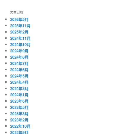
文章归档
2026年5月
2025年11月
2025年2月
2024年11月
2024年10月
2024年9月
2024年8月
2024年7月
2024年6月
2024年5月
2024年4月
2024年3月
2024年1月
2023年6月
2023年5月
2023年3月
2023年2月
2022年10月
2022年9月