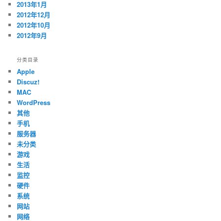
2013年1月
2012年12月
2012年10月
2012年9月
分类目录
Apple
Discuz!
MAC
WordPress
其他
手机
服务器
未分类
游戏
生活
监控
硬件
系统
网站
网络