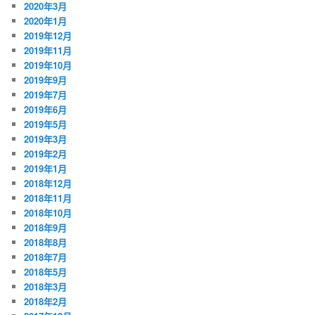
2020年3月
2020年1月
2019年12月
2019年11月
2019年10月
2019年9月
2019年7月
2019年6月
2019年5月
2019年3月
2019年2月
2019年1月
2018年12月
2018年11月
2018年10月
2018年9月
2018年8月
2018年7月
2018年5月
2018年3月
2018年2月