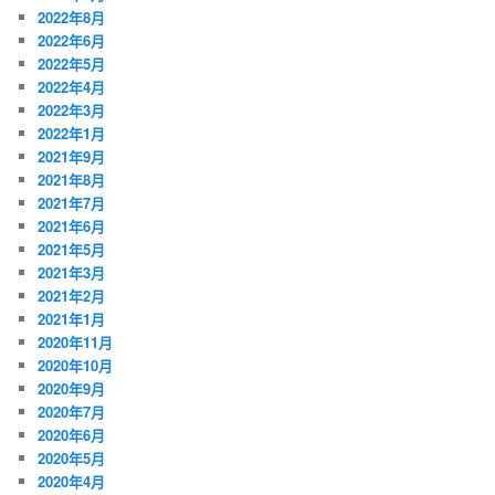
2022年8月
2022年6月
2022年5月
2022年4月
2022年3月
2022年1月
2021年9月
2021年8月
2021年7月
2021年6月
2021年5月
2021年3月
2021年2月
2021年1月
2020年11月
2020年10月
2020年9月
2020年7月
2020年6月
2020年5月
2020年4月