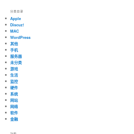
分类目录
Apple
Discuz!
MAC
WordPress
其他
手机
服务器
未分类
游戏
生活
监控
硬件
系统
网站
网络
软件
金融
功能