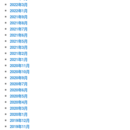
2022年3月
2022年1月
2021年9月
2021年8月
2021年7月
2021年6月
2021年5月
2021年3月
2021年2月
2021年1月
2020年11月
2020年10月
2020年9月
2020年7月
2020年6月
2020年5月
2020年4月
2020年3月
2020年1月
2019年12月
2019年11月