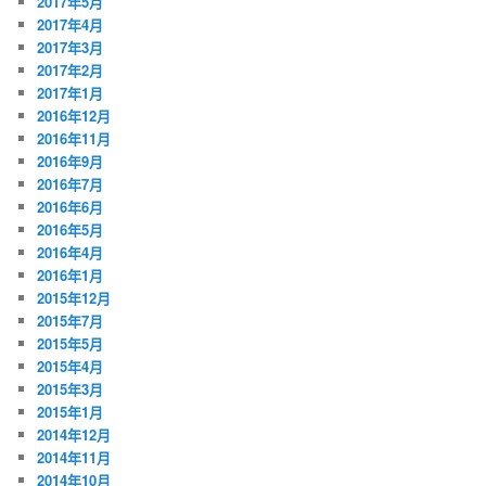
2017年5月
2017年4月
2017年3月
2017年2月
2017年1月
2016年12月
2016年11月
2016年9月
2016年7月
2016年6月
2016年5月
2016年4月
2016年1月
2015年12月
2015年7月
2015年5月
2015年4月
2015年3月
2015年1月
2014年12月
2014年11月
2014年10月