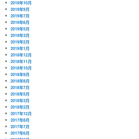
2019年10月
2019年9月
2019年7月
2019年6月
2019年5月
2019年3月
2019年2月
2019年1月
2018年12月
2018年11月
2018年10月
2018年9月
2018年8月
2018年7月
2018年5月
2018年3月
2018年2月
2017年12月
2017年8月
2017年7月
2017年6月