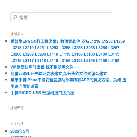
搜
索
近期文章
爱普生EPSON打印机废墨计数清零软件 支持L1218 L1258 L1259
L3218 L3219 L3251 L3253 L3255 L3256 L3258 L3266 L3267
L3268 L3269 L5298 L1118 L1119 L3106 L3108 L3109 L3115
L3116 L3117 L3118 L3119 L3156 L3158 L5198 L4158 L4168
VM恢复快照时出错 找不到所需文件
阿里云SSL证书验证要求建立点.开头的文件夹怎么建立
苹果手机iPhne不能安装爱思助手等所有APP的解决方法，关闭 应
用访问限制设置
手机MICRO USB 数据线接口正负极
近期评论
文章归档
2026年5月