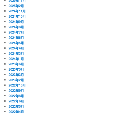
2025年11月
2025年2月
2024年11月
2024年10月
2024年9月
2024年8月
2024年7月
2024年6月
2024年5月
2024年4月
2024年3月
2024年1月
2023年6月
2023年5月
2023年3月
2023年2月
2022年10月
2022年9月
2022年8月
2022年6月
2022年5月
2022年4月