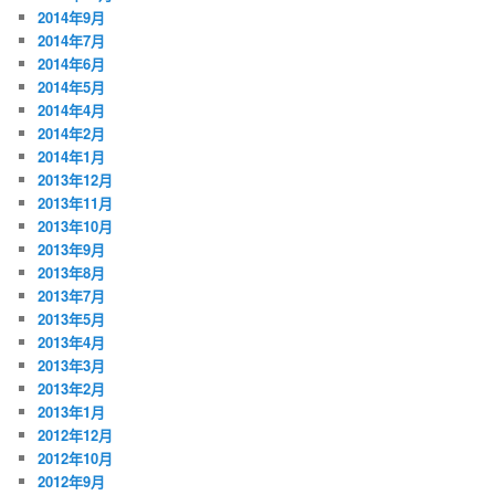
2014年9月
2014年7月
2014年6月
2014年5月
2014年4月
2014年2月
2014年1月
2013年12月
2013年11月
2013年10月
2013年9月
2013年8月
2013年7月
2013年5月
2013年4月
2013年3月
2013年2月
2013年1月
2012年12月
2012年10月
2012年9月