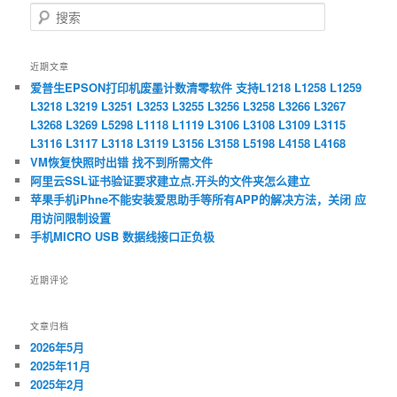
搜
索
近期文章
爱普生EPSON打印机废墨计数清零软件 支持L1218 L1258 L1259
L3218 L3219 L3251 L3253 L3255 L3256 L3258 L3266 L3267
L3268 L3269 L5298 L1118 L1119 L3106 L3108 L3109 L3115
L3116 L3117 L3118 L3119 L3156 L3158 L5198 L4158 L4168
VM恢复快照时出错 找不到所需文件
阿里云SSL证书验证要求建立点.开头的文件夹怎么建立
苹果手机iPhne不能安装爱思助手等所有APP的解决方法，关闭 应
用访问限制设置
手机MICRO USB 数据线接口正负极
近期评论
文章归档
2026年5月
2025年11月
2025年2月