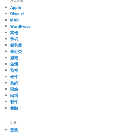
分类目录
Apple
Discuz!
MAC
WordPress
其他
手机
服务器
未分类
游戏
生活
监控
硬件
系统
网站
网络
软件
金融
功能
登录