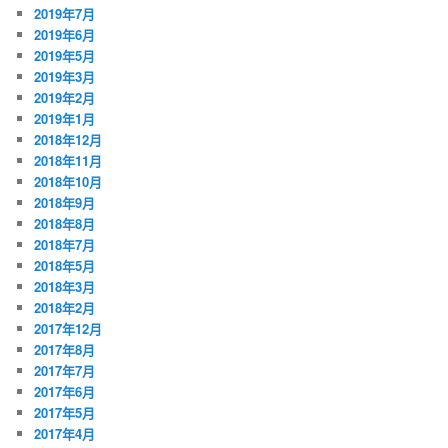
2019年7月
2019年6月
2019年5月
2019年3月
2019年2月
2019年1月
2018年12月
2018年11月
2018年10月
2018年9月
2018年8月
2018年7月
2018年5月
2018年3月
2018年2月
2017年12月
2017年8月
2017年7月
2017年6月
2017年5月
2017年4月