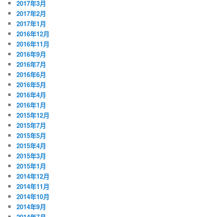
2017年3月
2017年2月
2017年1月
2016年12月
2016年11月
2016年9月
2016年7月
2016年6月
2016年5月
2016年4月
2016年1月
2015年12月
2015年7月
2015年5月
2015年4月
2015年3月
2015年1月
2014年12月
2014年11月
2014年10月
2014年9月
2014年7月