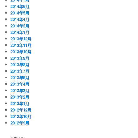
2014年6月
2014年5月
2014年4月
2014年2月
2014年1月
2013年12月
2013年11月
2013年10月
2013年9月
2013年8月
2013年7月
2013年5月
2013年4月
2013年3月
2013年2月
2013年1月
2012年12月
2012年10月
2012年9月