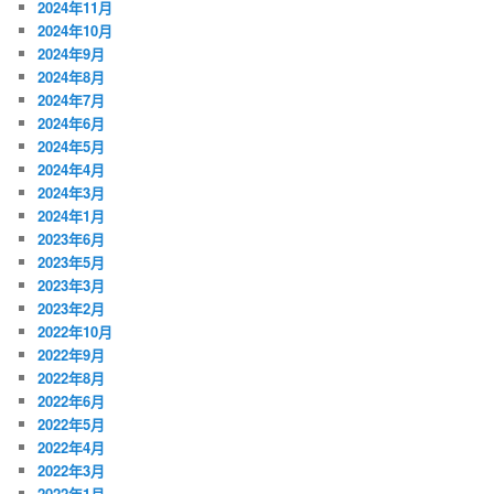
2024年11月
2024年10月
2024年9月
2024年8月
2024年7月
2024年6月
2024年5月
2024年4月
2024年3月
2024年1月
2023年6月
2023年5月
2023年3月
2023年2月
2022年10月
2022年9月
2022年8月
2022年6月
2022年5月
2022年4月
2022年3月
2022年1月