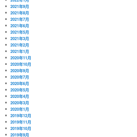
2021年9月
2021年8月
2021年7月
2021年6月
2021年5月
2021年3月
2021年2月
2021年1月
2020年11月
2020年10月
2020年9月
2020年7月
2020年6月
2020年5月
2020年4月
2020年3月
2020年1月
2019年12月
2019年11月
2019年10月
2019年9月