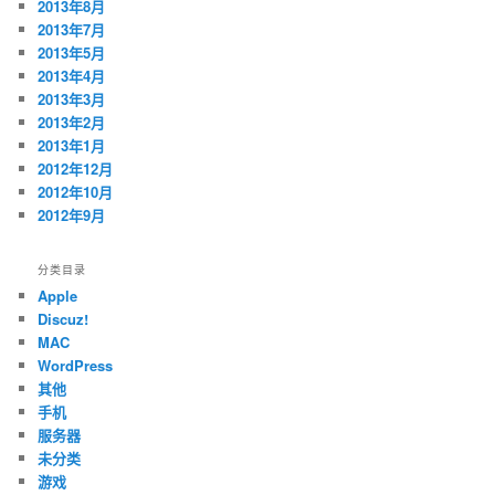
2013年8月
2013年7月
2013年5月
2013年4月
2013年3月
2013年2月
2013年1月
2012年12月
2012年10月
2012年9月
分类目录
Apple
Discuz!
MAC
WordPress
其他
手机
服务器
未分类
游戏