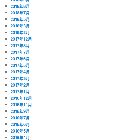
2018年8月
2018年7月
2018年5月
2018年3月
2018年2月
2017年12月
2017年8月
2017年7月
2017年6月
2017年5月
2017年4月
2017年3月
2017年2月
2017年1月
2016年12月
2016年11月
2016年9月
2016年7月
2016年6月
2016年5月
2016年4月