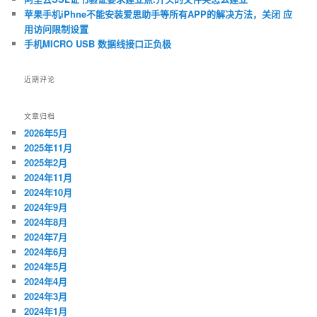
苹果手机iPhne不能安装爱思助手等所有APP的解决方法，关闭 应
用访问限制设置
手机MICRO USB 数据线接口正负极
近期评论
文章归档
2026年5月
2025年11月
2025年2月
2024年11月
2024年10月
2024年9月
2024年8月
2024年7月
2024年6月
2024年5月
2024年4月
2024年3月
2024年1月