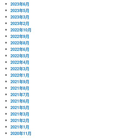
2023年6月
2023年5月
2023年3月
2023年2月
2022年10月
2022年9月
2022年8月
2022年6月
2022年5月
2022年4月
2022年3月
2022年1月
2021年9月
2021年8月
2021年7月
2021年6月
2021年5月
2021年3月
2021年2月
2021年1月
2020年11月