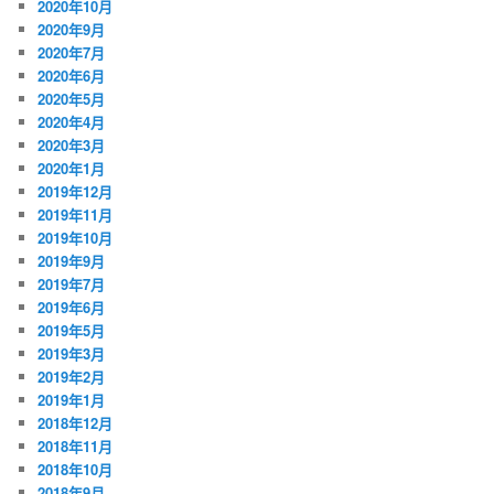
2020年10月
2020年9月
2020年7月
2020年6月
2020年5月
2020年4月
2020年3月
2020年1月
2019年12月
2019年11月
2019年10月
2019年9月
2019年7月
2019年6月
2019年5月
2019年3月
2019年2月
2019年1月
2018年12月
2018年11月
2018年10月
2018年9月