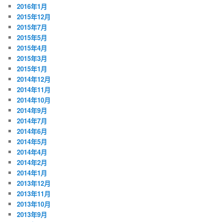
2016年1月
2015年12月
2015年7月
2015年5月
2015年4月
2015年3月
2015年1月
2014年12月
2014年11月
2014年10月
2014年9月
2014年7月
2014年6月
2014年5月
2014年4月
2014年2月
2014年1月
2013年12月
2013年11月
2013年10月
2013年9月