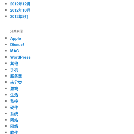
2012年12月
2012年10月
2012年9月
分类目录
Apple
Discuz!
MAC
WordPress
其他
手机
服务器
未分类
游戏
生活
监控
硬件
系统
网站
网络
软件