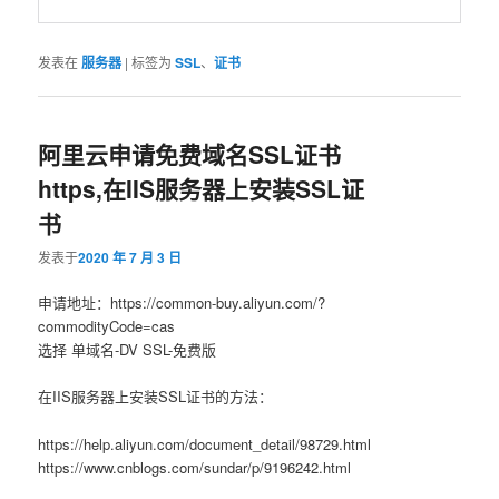
发表在
服务器
|
标签为
SSL
、
证书
阿里云申请免费域名SSL证书
https,在IIS服务器上安装SSL证
书
发表于
2020 年 7 月 3 日
申请地址：https://common-buy.aliyun.com/?
commodityCode=cas
选择 单域名-DV SSL-免费版
在IIS服务器上安装SSL证书的方法：
https://help.aliyun.com/document_detail/98729.html
https://www.cnblogs.com/sundar/p/9196242.html