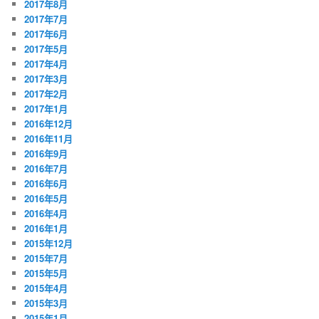
2017年8月
2017年7月
2017年6月
2017年5月
2017年4月
2017年3月
2017年2月
2017年1月
2016年12月
2016年11月
2016年9月
2016年7月
2016年6月
2016年5月
2016年4月
2016年1月
2015年12月
2015年7月
2015年5月
2015年4月
2015年3月
2015年1月