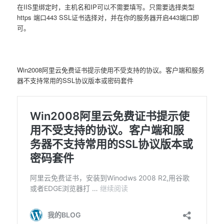
在IIS里绑定时，主机名和IP可以不需要填写。只需要选择类型
https 端口443 SSL证书选择对，并在你的服务器开启443端口即
可。
Win2008阿里云免费证书提示使用不受支持的协议。客户端和服务
器不支持常用的SSL协议版本或密码套件