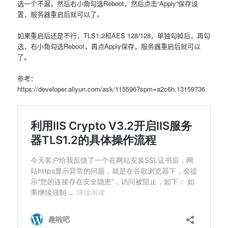
选一个不漏，然后右小角勾选Reboot，然后点击“Apply”保存设
置，服务器重启后就可以了。
如果重启后还是不行，TLS1.2和AES 128/128，单独勾掉后，再勾
选，右小角勾选Reboot，再点Apply保存，服务器重启后就可以
了。
参考：
https://developer.aliyun.com/ask/115596?spm=a2c6h.13159736