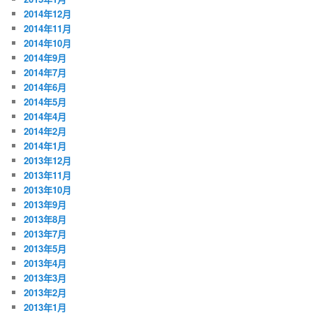
2014年12月
2014年11月
2014年10月
2014年9月
2014年7月
2014年6月
2014年5月
2014年4月
2014年2月
2014年1月
2013年12月
2013年11月
2013年10月
2013年9月
2013年8月
2013年7月
2013年5月
2013年4月
2013年3月
2013年2月
2013年1月