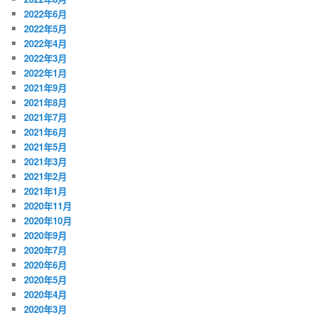
2022年6月
2022年5月
2022年4月
2022年3月
2022年1月
2021年9月
2021年8月
2021年7月
2021年6月
2021年5月
2021年3月
2021年2月
2021年1月
2020年11月
2020年10月
2020年9月
2020年7月
2020年6月
2020年5月
2020年4月
2020年3月