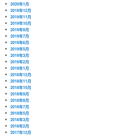
2020年1月
2019年12月
2019年11月
2019年10月
2019年9月
2019年7月
2019年6月
2019年5月
2019年3月
2019年2月
2019年1月
2018年12月
2018年11月
2018年10月
2018年9月
2018年8月
2018年7月
2018年5月
2018年3月
2018年2月
2017年12月