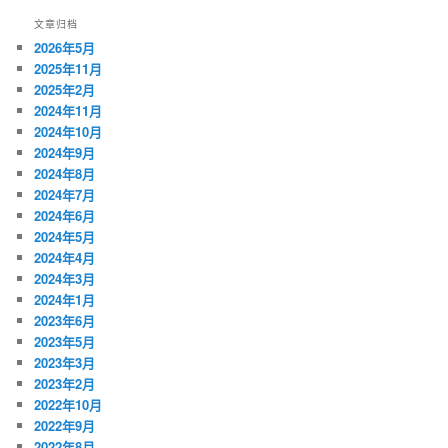
文章归档
2026年5月
2025年11月
2025年2月
2024年11月
2024年10月
2024年9月
2024年8月
2024年7月
2024年6月
2024年5月
2024年4月
2024年3月
2024年1月
2023年6月
2023年5月
2023年3月
2023年2月
2022年10月
2022年9月
2022年8月