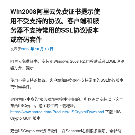
Win2008阿里云免费证书提示使
用不受支持的协议。客户端和服
务器不支持常用的SSL协议版本
或密码套件
发表于
2022 年 10 月 13 日
阿里云免费证书，安装到Winodws 2008 R2,用谷歌或者EDGE浏览
器打开，提示
使用不受支持的协议。客户端和服务器不支持常用的SSL协议版本
或密码套件。
是因为II7本身的“服务器加密控件”是旧的，所以需要安装以下这个
东西IISCrypto，这个软件的下载地址，
https://www.nartac.com/Products/IISCrypto/Download
下载 "IIS
Crypto GUI" 版本
双击IISCrypto.exe运行软件，在Schannel右侧很多选项，全部勾